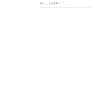
MOSELKARTE