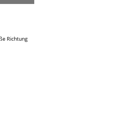
aße Richtung