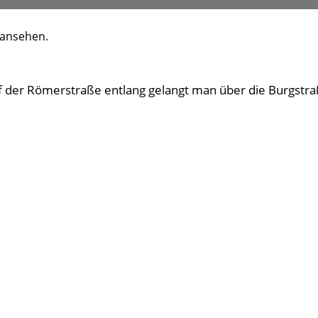
 ansehen.
uf der Römerstraße entlang gelangt man über die Burgstr