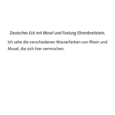
Deutsches Eck mit Mosel und Festung Ehrenbreitstein.
Ich sehe die verschiedenen Wasserfarben von Rhein und
Mosel, die sich hier vermischen.