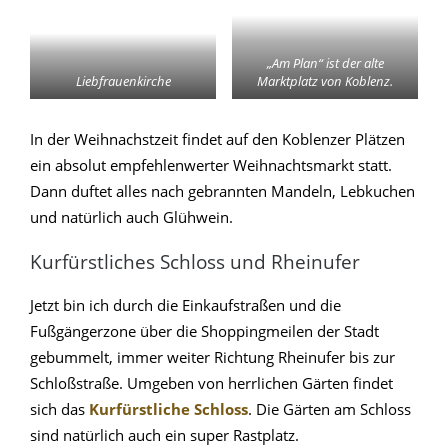
„Am Plan“ ist der alte
Liebfrauenkirche
Marktplatz von Koblenz.
In der Weihnachstzeit findet auf den Koblenzer Plätzen
ein absolut empfehlenwerter Weihnachtsmarkt statt.
Dann duftet alles nach gebrannten Mandeln, Lebkuchen
und natürlich auch Glühwein.
Kurfürstliches Schloss und Rheinufer
Jetzt bin ich durch die Einkaufstraßen und die
Fußgängerzone über die Shoppingmeilen der Stadt
gebummelt, immer weiter Richtung Rheinufer bis zur
Schloßstraße. Umgeben von herrlichen Gärten findet
sich das
Kurfürstliche Schloss
. Die Gärten am Schloss
sind natürlich auch ein super Rastplatz.