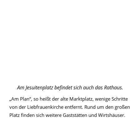
Am Jesuitenplatz befindet sich auch das Rathaus.
„Am Plan“, so heißt der alte Marktplatz, wenige Schritte
von der Liebfrauenkirche entfernt. Rund um den großen
Platz finden sich weitere Gaststätten und Wirtshäuser.