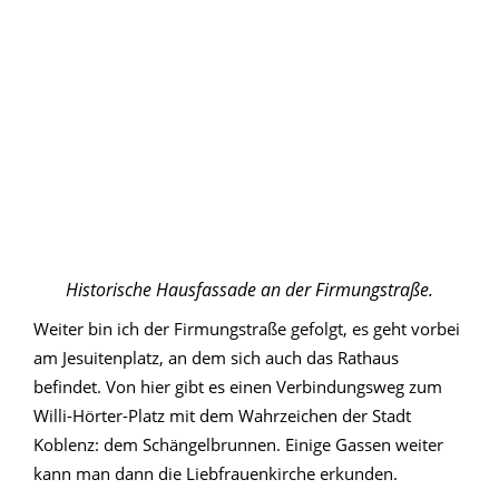
Historische Hausfassade an der Firmungstraße.
Weiter bin ich der Firmungstraße gefolgt, es geht vorbei
am Jesuitenplatz, an dem sich auch das Rathaus
befindet. Von hier gibt es einen Verbindungsweg zum
Willi-Hörter-Platz mit dem Wahrzeichen der Stadt
Koblenz: dem Schängelbrunnen. Einige Gassen weiter
kann man dann die Liebfrauenkirche erkunden.