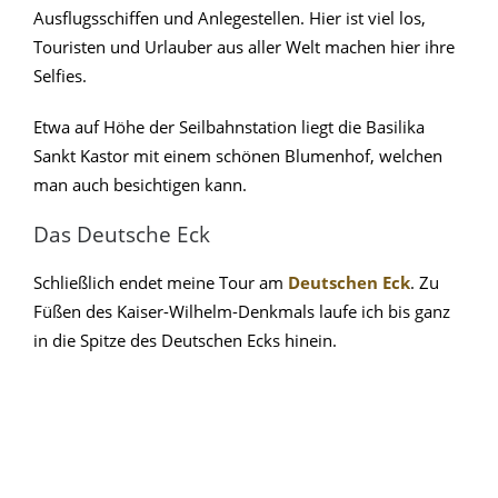
Ausflugsschiffen und Anlegestellen. Hier ist viel los,
Touristen und Urlauber aus aller Welt machen hier ihre
Selfies.
Etwa auf Höhe der Seilbahnstation liegt die Basilika
Sankt Kastor mit einem schönen Blumenhof, welchen
man auch besichtigen kann.
Das Deutsche Eck
Schließlich endet meine Tour am
Deutschen Eck
. Zu
Füßen des Kaiser-Wilhelm-Denkmals laufe ich bis ganz
in die Spitze des Deutschen Ecks hinein.