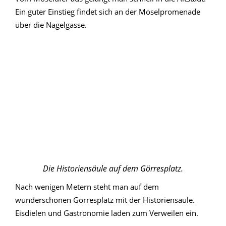
Ein guter Einstieg findet sich an der Moselpromenade
über die Nagelgasse.
Die Historiensäule auf dem Görresplatz.
Nach wenigen Metern steht man auf dem
wunderschönen Görresplatz mit der Historiensäule.
Eisdielen und Gastronomie laden zum Verweilen ein.