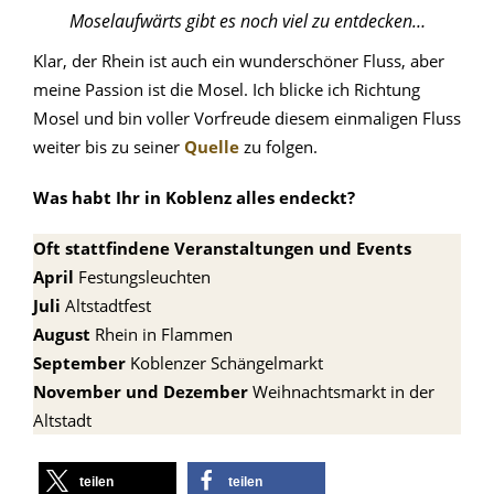
Moselaufwärts gibt es noch viel zu entdecken…
Klar, der Rhein ist auch ein wunderschöner Fluss, aber
meine Passion ist die Mosel. Ich blicke ich Richtung
Mosel und bin voller Vorfreude diesem einmaligen Fluss
weiter bis zu seiner
Quelle
zu folgen.
Was habt Ihr in Koblenz alles endeckt?
Oft stattfindene Veranstaltungen und Events
April
Festungsleuchten
Juli
Altstadtfest
August
Rhein in Flammen
September
Koblenzer Schängelmarkt
November und Dezember
Weihnachtsmarkt in der
Altstadt
teilen
teilen