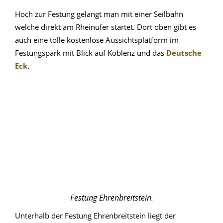
Hoch zur Festung gelangt man mit einer Seilbahn
welche direkt am Rheinufer startet. Dort oben gibt es
auch eine tolle kostenlose Aussichtsplatform im
Festungspark mit Blick auf Koblenz und das
Deutsche
Eck
.
Festung Ehrenbreitstein.
Unterhalb der Festung Ehrenbreitstein liegt der