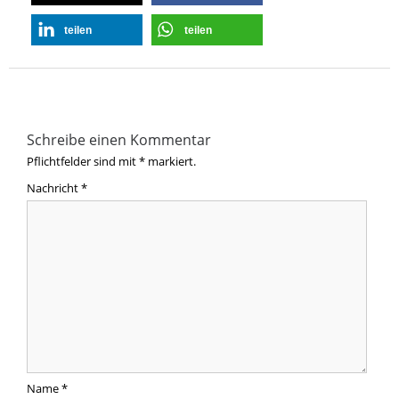
teilen
teilen
Schreibe einen Kommentar
Pflichtfelder sind mit
*
markiert.
Nachricht
*
Name
*