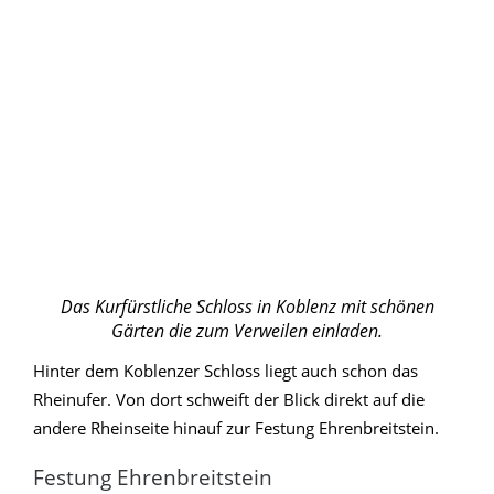
Das Kurfürstliche Schloss in Koblenz mit schönen
Gärten die zum Verweilen einladen.
Hinter dem Koblenzer Schloss liegt auch schon das
Rheinufer. Von dort schweift der Blick direkt auf die
andere Rheinseite hinauf zur Festung Ehrenbreitstein.
Festung Ehrenbreitstein