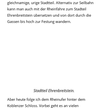
gleichnamige, urige Stadtteil. Alternativ zur Seilbahn
kann man auch mit der Rheinfähre zum Stadteil
Ehrenbreitstein übersetzen und von dort durch die
Gassen bis hoch zur Festung wandern.
Stadtteil Ehrenbreitstein.
Aber heute folge ich dem Rheinufer hinter dem
Koblenzer Schloss. Vorbei geht es an vielen